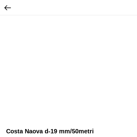
Costa Naova d-19 mm/50metri