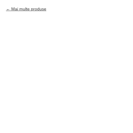
Mai multe produse