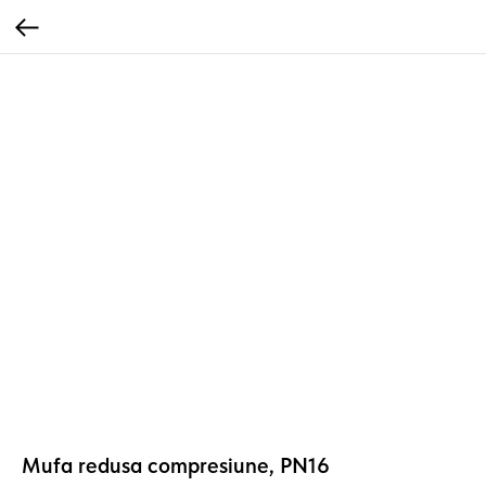
Mufa redusa compresiune, PN16