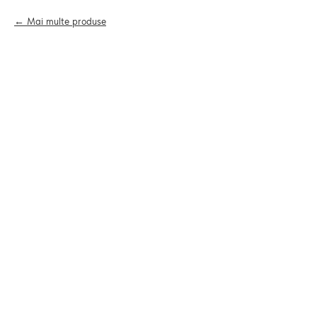
Mai multe produse