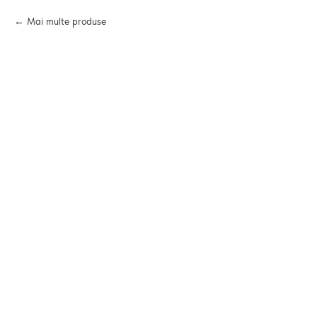
Mai multe produse