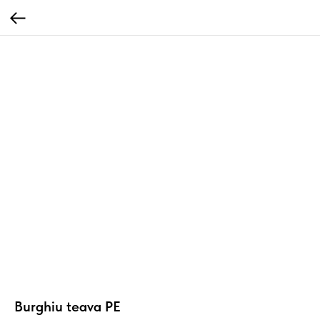
Burghiu teava PE