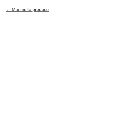
Mai multe produse