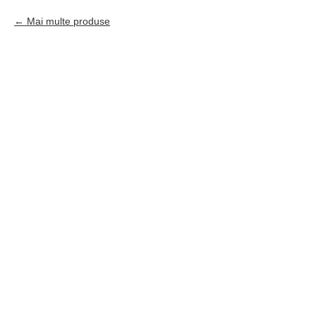
Mai multe produse