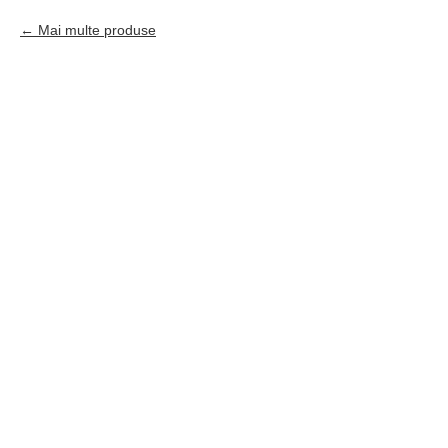
Mai multe produse