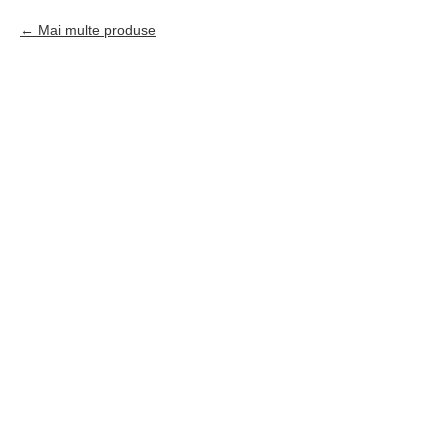
Mai multe produse