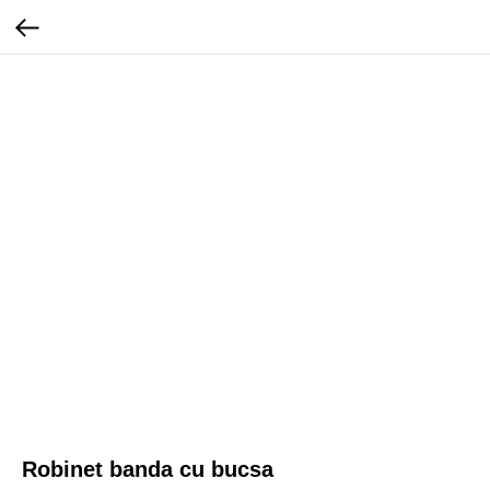
Robinet banda cu bucsa