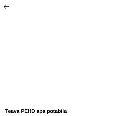
Teava PEHD apa potabila