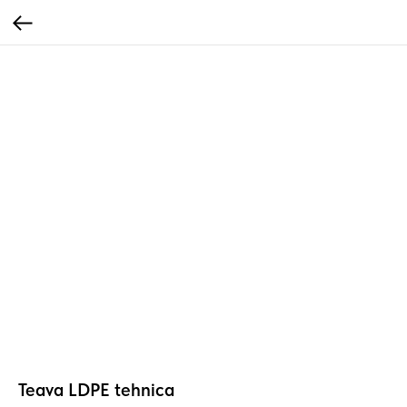
Teava LDPE tehnica