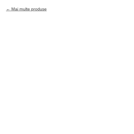
Mai multe produse