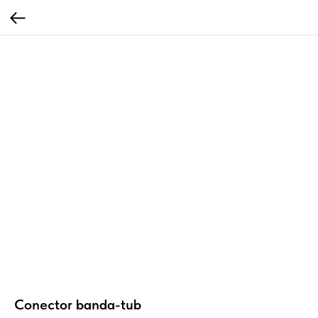
Conector banda-tub