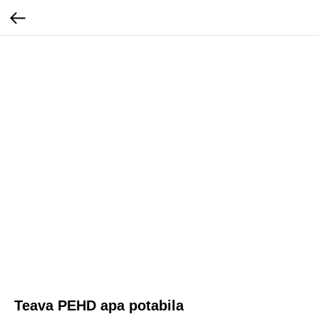
Teava PEHD apa potabila