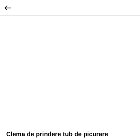
Clema de prindere tub de picurare