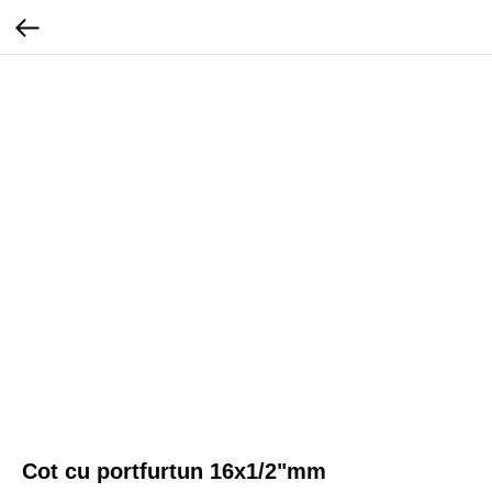
Cot cu portfurtun 16x1/2"mm