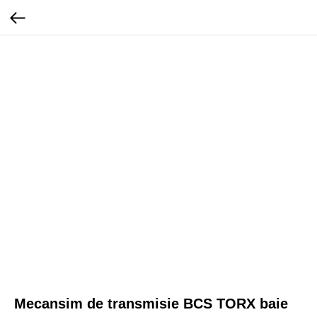
Mecansim de transmisie BCS TORX baie