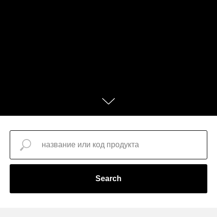
Search