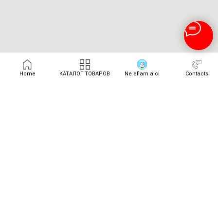
Home
КАТАЛОГ ТОВАРОВ
Ne aflam aici
Contacts