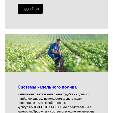
подробнее
Системы капельного полива
Капельная лента и капельная трубка -
- одна из
наиболее широко используемых систем для
орошения сельскохозяйственных
культур.КАПЕЛЬНЫЕ ОРОШЕНИЯ представлены в
категории.Продукты и соответствующие технические