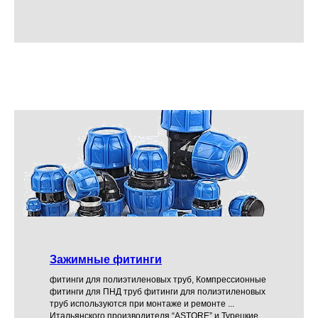
Зажимные фитинги
фитинги для полиэтиленовых труб, Компрессионные
фитинги для ПНД труб фитинги для полиэтиленовых
труб используются при монтаже и ремонте ...
Итальянского производителя “ASTORE” и Турецкие