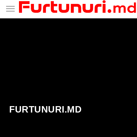
FURTUNURI.MD