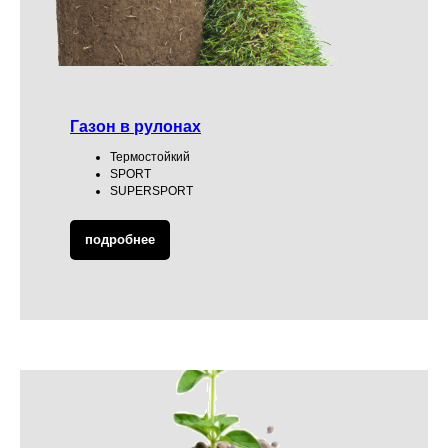
Газон в рулонах
Термостойкий
SPORT
SUPERSPORT
подробнее