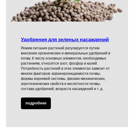
Удобрения для зеленых насаждений
Режим питания растений регулируется путем
внесения органических и минеральных удобрений в
почву. К числу основных элементов, необходимых
растениям, относятся азот, фосфор и калий.
Потребность растений в этих элементах зависит от
многих факторов: корненроницаемости почвы,
формы корневой системы, физико-механических,
агротехнических свойств и кислотности почвы,
состава удобрений, возраста насаждений и т. д.
подробнее