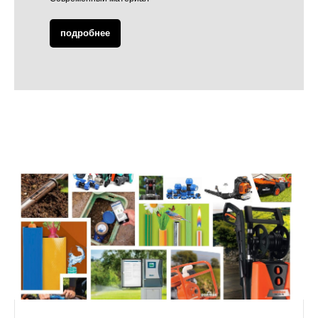
подробнее