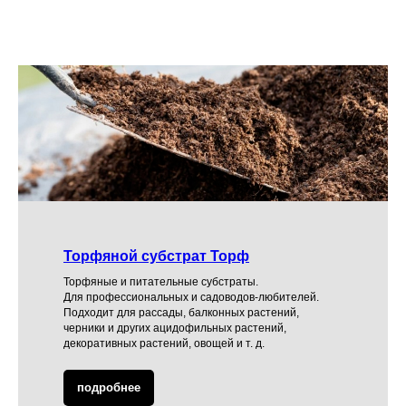
Торфяной субстрат Торф
Торфяные и питательные субстраты.
Для профессиональных и садоводов-любителей.
Подходит для рассады, балконных растений,
черники и других ацидофильных растений,
декоративных растений, овощей и т. д.
подробнее