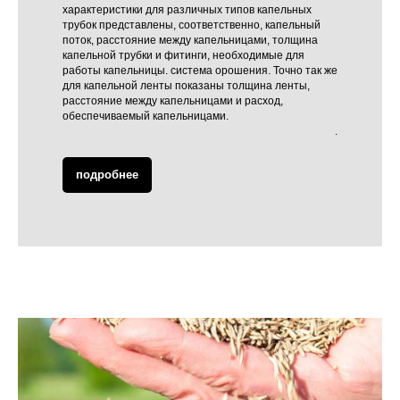
характеристики для различных типов капельных
трубок представлены, соответственно, капельный
поток, расстояние между капельницами, толщина
капельной трубки и фитинги, необходимые для
работы капельницы. система орошения. Точно так же
для капельной ленты показаны толщина ленты,
расстояние между капельницами и расход,
обеспечиваемый капельницами.
.
подробнее