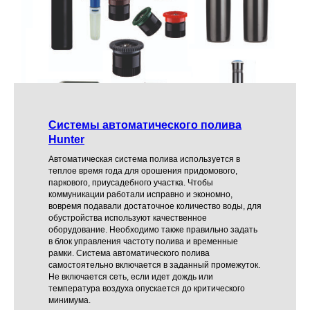
Системы автоматического полива
Hunter
Автоматическая система полива используется в
теплое время года для орошения придомового,
паркового, приусадебного участка. Чтобы
коммуникации работали исправно и экономно,
вовремя подавали достаточное количество воды, для
обустройства используют качественное
оборудование. Необходимо также правильно задать
в блок управления частоту полива и временные
рамки. Система автоматического полива
самостоятельно включается в заданный промежуток.
Не включается сеть, если идет дождь или
температура воздуха опускается до критического
минимума.