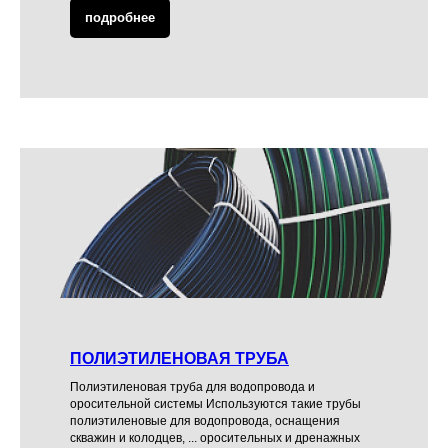
подробнее
ПОЛИЭТИЛЕНОВАЯ ТРУБА
Полиэтиленовая труба для водопровода и
оросительной системы Используются такие трубы
полиэтиленовые для водопровода, оснащения
скважин и колодцев, ... оросительных и дренажных