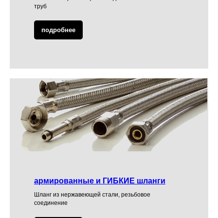
труб
подробнее
армированные и ГИБКИЕ шланги
Шланг из нержавеющей стали, резьбовое
соединение