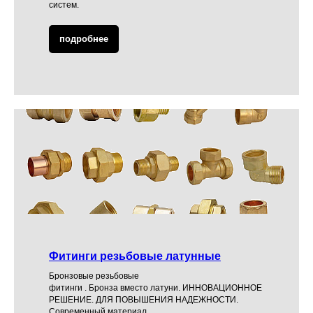
систем.
подробнее
Фитинги резьбовые латунные
Бронзовые резьбовые
фитинги . Бронза вместо латуни. ИННОВАЦИОННОЕ
РЕШЕНИЕ. ДЛЯ ПОВЫШЕНИЯ НАДЕЖНОСТИ.
Современный материал