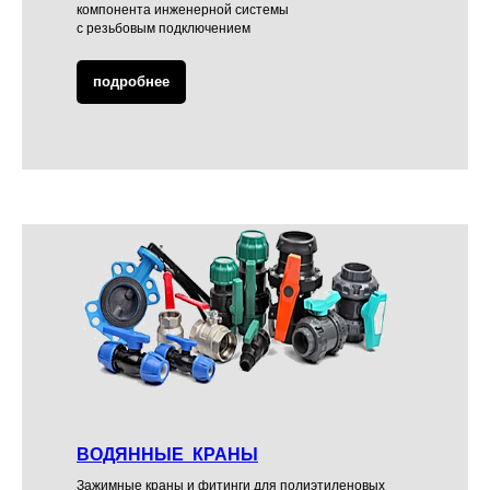
компонента инженерной системы
с резьбовым подключением
подробнее
ВОДЯННЫЕ КРАНЫ
Зажимные краны и фитинги для полиэтиленовых