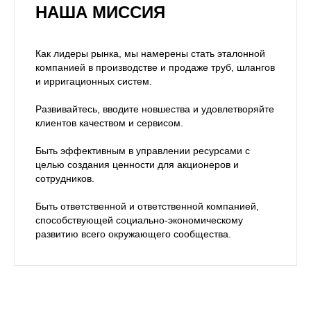
НАША МИССИЯ
Как лидеры рынка, мы намерены стать эталонной
компанией в производстве и продаже труб, шлангов
и ирригационных систем.
Развивайтесь, вводите новшества и удовлетворяйте
клиентов качеством и сервисом.
Быть эффективным в управлении ресурсами с
целью создания ценности для акционеров и
сотрудников.
Быть ответственной и ответственной компанией,
способствующей социально-экономическому
развитию всего окружающего сообщества.