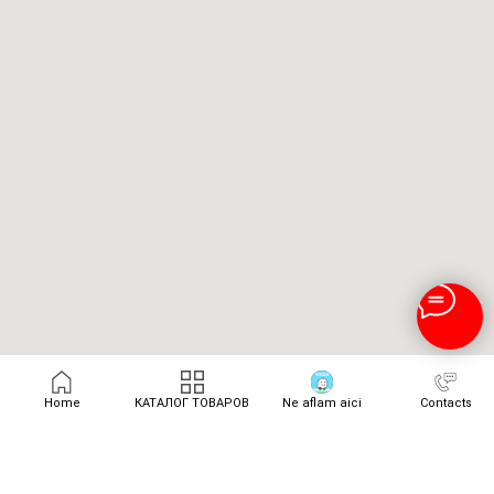
Home
КАТАЛОГ ТОВАРОВ
Ne aflam aici
Contacts