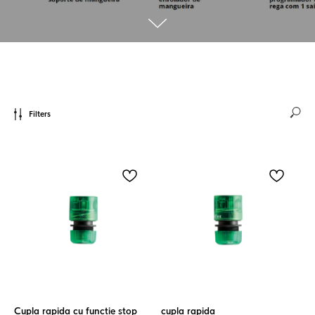
Filters
Cupla rapida cu functie stop
cupla rapida