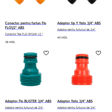
Conector pentru furtun Flo
Adaptor tip Y Yato 3/4'' ABS
FLO1/2'' ABS
Adaptor pentru furtunuri de 3/4".
Conector Tee FLO 89248 1/2 "
40
MDL
38
MDL
Adaptor Flo BLISTER 3/4'' ABS
Adaptor Yato 3/4'' ABS
Adaptor pentru furtunuri de 3/4".
Adaptor pentru furtunuri de 3/4".