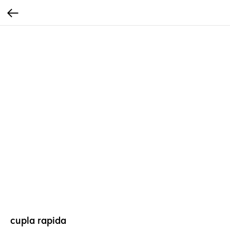
cupla rapida