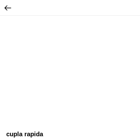
cupla rapida