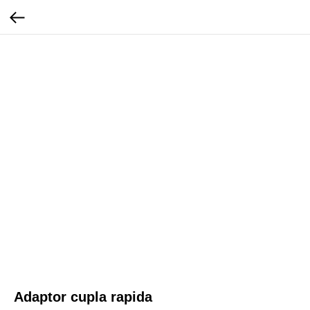
Adaptor cupla rapida