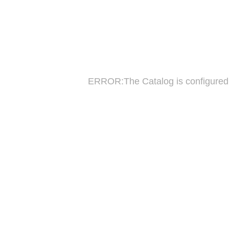
ERROR:The Catalog is configured