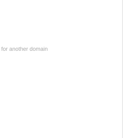
 for another domain