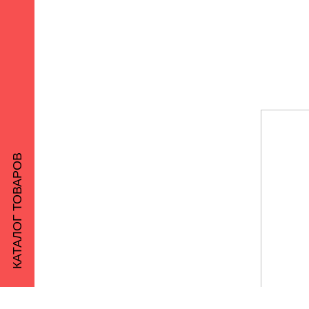
КАТАЛОГ ТОВАРОВ