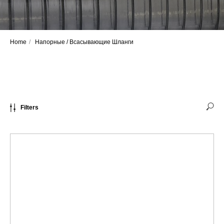
Home
/
Напорные / Всасывающие Шланги
Filters