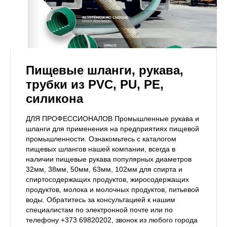
Пищевые шланги, рукава,
трубки из PVC, PU, PE,
силикона
ДЛЯ ПРОФЕССИОНАЛОВ Промышленные рукава и
шланги для применения на предприятиях пищевой
промышленности. Ознакомьтесь с каталогом
пищевых шлангов нашей компании, всегда в
наличии пищевые рукава популярных диаметров
32мм, 38мм, 50мм, 63мм, 102мм для спирта и
спиртосодержащих продуктов, жиросодержащих
продуктов, молока и молочных продуктов, питьевой
воды. Обратитесь за консультацией к нашим
специалистам по электронной почте или по
телефону +373 69820202, звонок из любого города