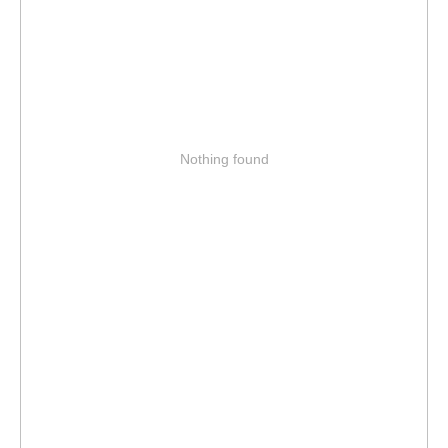
Nothing found