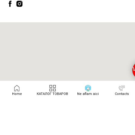
Home
КАТАЛОГ ТОВАРОВ
Ne aflam aici
Contacts